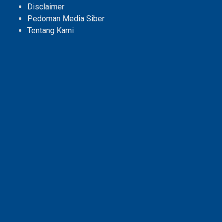
Disclaimer
Pedoman Media Siber
Tentang Kami