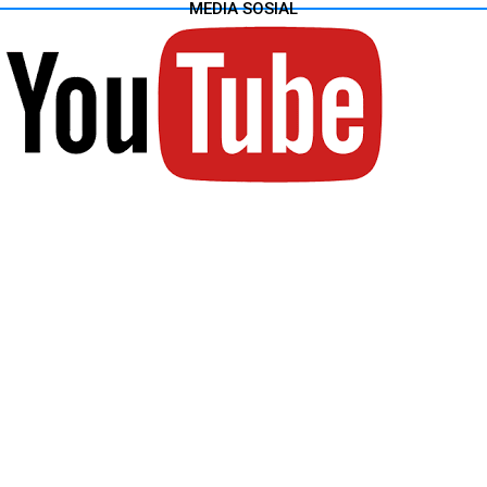
MEDIA SOSIAL