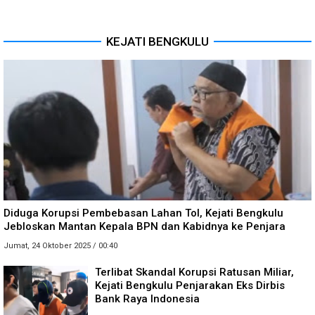
KEJATI BENGKULU
Diduga Korupsi Pembebasan Lahan Tol, Kejati Bengkulu
Jebloskan Mantan Kepala BPN dan Kabidnya ke Penjara
Jumat, 24 Oktober 2025 / 00:40
Terlibat Skandal Korupsi Ratusan Miliar,
Kejati Bengkulu Penjarakan Eks Dirbis
Bank Raya Indonesia