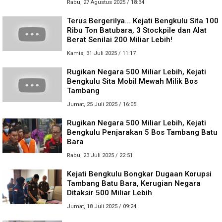
Rabu, 27 Agustus 2025 / 18:34
Terus Bergerilya... Kejati Bengkulu Sita 100
Ribu Ton Batubara, 3 Stockpile dan Alat
Berat Senilai 200 Miliar Lebih!
Kamis, 31 Juli 2025 / 11:17
Rugikan Negara 500 Miliar Lebih, Kejati
Bengkulu Sita Mobil Mewah Milik Bos
Tambang
Jumat, 25 Juli 2025 / 16:05
Rugikan Negara 500 Miliar Lebih, Kejati
Bengkulu Penjarakan 5 Bos Tambang Batu
Bara
Rabu, 23 Juli 2025 / 22:51
Kejati Bengkulu Bongkar Dugaan Korupsi
Tambang Batu Bara, Kerugian Negara
Ditaksir 500 Miliar Lebih
Jumat, 18 Juli 2025 / 09:24