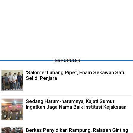
TERPOPULER
'Salome' Lubang Pipet, Enam Sekawan Satu
Sel di Penjara
Sedang Harum-harumnya, Kajati Sumut
Ingatkan Jaga Nama Baik Institusi Kejaksaan
Berkas Penyidikan Rampung, Ralasen Ginting