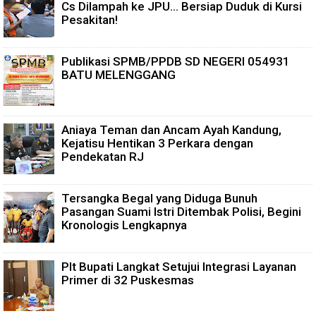
Cs Dilampah ke JPU... Bersiap Duduk di Kursi
Pesakitan!
Publikasi SPMB/PPDB SD NEGERI 054931
BATU MELENGGANG
Aniaya Teman dan Ancam Ayah Kandung,
Kejatisu Hentikan 3 Perkara dengan
Pendekatan RJ
Tersangka Begal yang Diduga Bunuh
Pasangan Suami Istri Ditembak Polisi, Begini
Kronologis Lengkapnya
Plt Bupati Langkat Setujui Integrasi Layanan
Primer di 32 Puskesmas