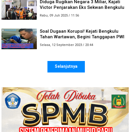
Diduga Rugikan Negara 3 Miliar, Kajati
Victor Penjarakan Eks Sekwan Bengkulu
Rabu, 09 Juli 2025 / 11:56
Soal Dugaan Korupsi! Kejati Bengkulu
Tahan Wartawan, Begini Tanggapan PWI
Selasa, 12 September 2023 / 20:44
Selanjutnya