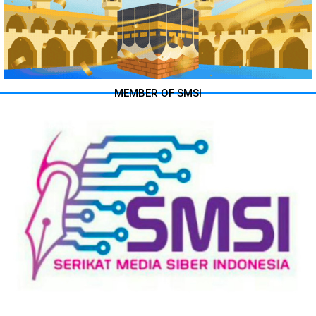
MEMBER OF SMSI