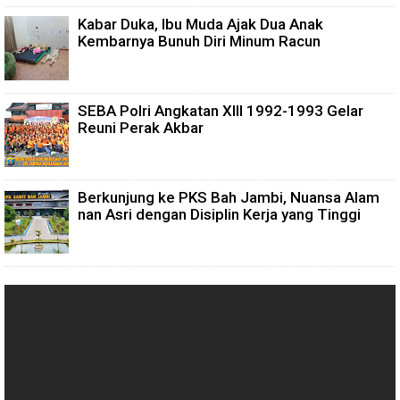
Kabar Duka, Ibu Muda Ajak Dua Anak
Kembarnya Bunuh Diri Minum Racun
SEBA Polri Angkatan XIII 1992-1993 Gelar
Reuni Perak Akbar
Berkunjung ke PKS Bah Jambi, Nuansa Alam
nan Asri dengan Disiplin Kerja yang Tinggi