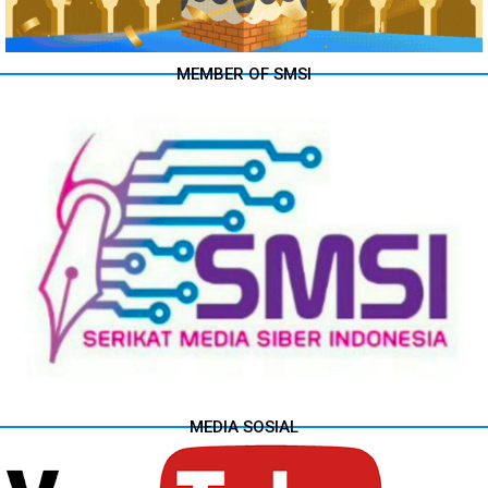
MEMBER OF SMSI
MEDIA SOSIAL