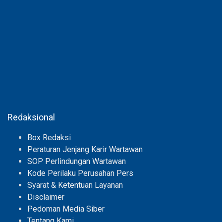
Redaksional
Box Redaksi
Peraturan Jenjang Karir Wartawan
SOP Perlindungan Wartawan
Kode Perilaku Perusahan Pers
Syarat & Ketentuan Layanan
Disclaimer
Pedoman Media Siber
Tentang Kami