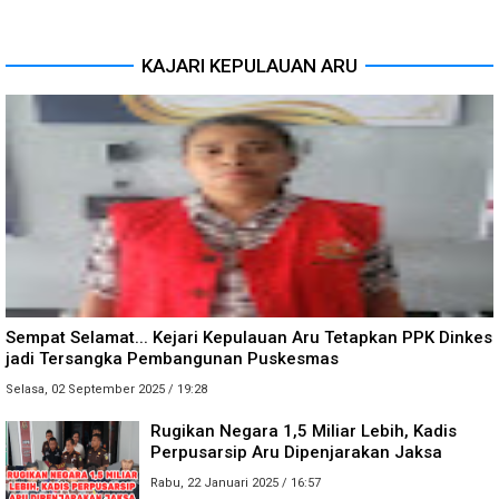
KAJARI KEPULAUAN ARU
Sempat Selamat... Kejari Kepulauan Aru Tetapkan PPK Dinkes
jadi Tersangka Pembangunan Puskesmas
Selasa, 02 September 2025 / 19:28
Rugikan Negara 1,5 Miliar Lebih, Kadis
Perpusarsip Aru Dipenjarakan Jaksa
Rabu, 22 Januari 2025 / 16:57