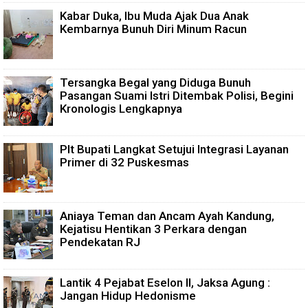
Kabar Duka, Ibu Muda Ajak Dua Anak
Kembarnya Bunuh Diri Minum Racun
Tersangka Begal yang Diduga Bunuh
Pasangan Suami Istri Ditembak Polisi, Begini
Kronologis Lengkapnya
Plt Bupati Langkat Setujui Integrasi Layanan
Primer di 32 Puskesmas
Aniaya Teman dan Ancam Ayah Kandung,
Kejatisu Hentikan 3 Perkara dengan
Pendekatan RJ
Lantik 4 Pejabat Eselon II, Jaksa Agung :
Jangan Hidup Hedonisme