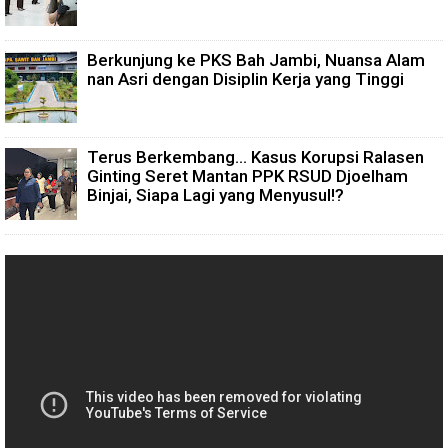
Berkunjung ke PKS Bah Jambi, Nuansa Alam
nan Asri dengan Disiplin Kerja yang Tinggi
Terus Berkembang... Kasus Korupsi Ralasen
Ginting Seret Mantan PPK RSUD Djoelham
Binjai, Siapa Lagi yang Menyusul!?