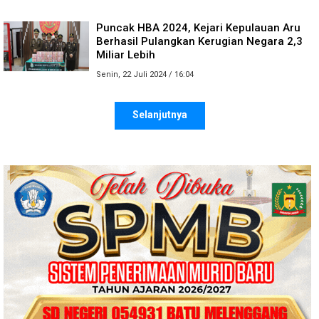
Puncak HBA 2024, Kejari Kepulauan Aru
Berhasil Pulangkan Kerugian Negara 2,3
Miliar Lebih
Senin, 22 Juli 2024 / 16:04
Selanjutnya