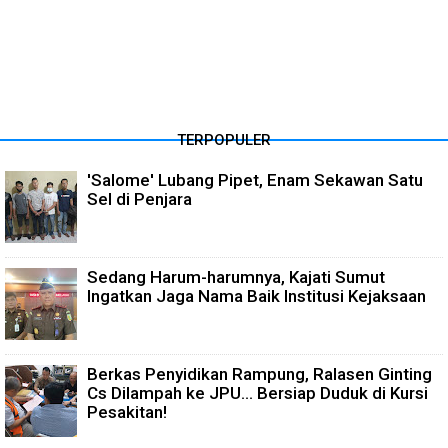
TERPOPULER
'Salome' Lubang Pipet, Enam Sekawan Satu
Sel di Penjara
Sedang Harum-harumnya, Kajati Sumut
Ingatkan Jaga Nama Baik Institusi Kejaksaan
Berkas Penyidikan Rampung, Ralasen Ginting
Cs Dilampah ke JPU... Bersiap Duduk di Kursi
Pesakitan!