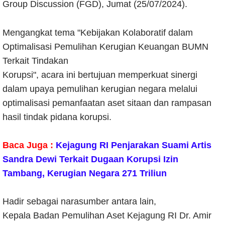
Group Discussion (FGD), Jumat (25/07/2024).
Mengangkat tema "Kebijakan Kolaboratif dalam
Optimalisasi Pemulihan Kerugian Keuangan BUMN
Terkait Tindakan
Korupsi", acara ini bertujuan memperkuat sinergi
dalam upaya pemulihan kerugian negara melalui
optimalisasi pemanfaatan aset sitaan dan rampasan
hasil tindak pidana korupsi.
Baca Juga :
Kejagung RI Penjarakan Suami Artis
Sandra Dewi Terkait Dugaan Korupsi Izin
Tambang, Kerugian Negara 271 Triliun
Hadir sebagai narasumber antara lain,
Kepala Badan Pemulihan Aset Kejagung RI Dr. Amir