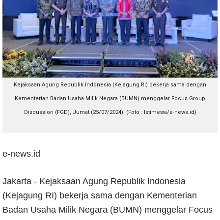
Kejaksaan Agung Republik Indonesia (Kejagung RI) bekerja sama dengan
Kementerian Badan Usaha Milik Negara (BUMN) menggelar Focus Group
Discussion (FGD), Jumat (25/07/2024). (Foto : Istimewa/e-news.id)
e-news.id
Jakarta - Kejaksaan Agung Republik Indonesia
(Kejagung RI) bekerja sama dengan Kementerian
Badan Usaha Milik Negara (BUMN) menggelar Focus