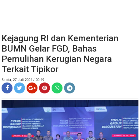
Kejagung RI dan Kementerian
BUMN Gelar FGD, Bahas
Pemulihan Kerugian Negara
Terkait Tipikor
Sabtu, 27 Juli 2024 / 00:49