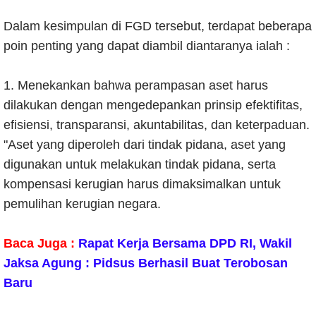
Dalam kesimpulan di FGD tersebut, terdapat beberapa
poin penting yang dapat diambil diantaranya ialah :
1. Menekankan bahwa perampasan aset harus
dilakukan dengan mengedepankan prinsip efektifitas,
efisiensi, transparansi, akuntabilitas, dan keterpaduan.
"Aset yang diperoleh dari tindak pidana, aset yang
digunakan untuk melakukan tindak pidana, serta
kompensasi kerugian harus dimaksimalkan untuk
pemulihan kerugian negara.
Baca Juga :
Rapat Kerja Bersama DPD RI, Wakil
Jaksa Agung : Pidsus Berhasil Buat Terobosan
Baru