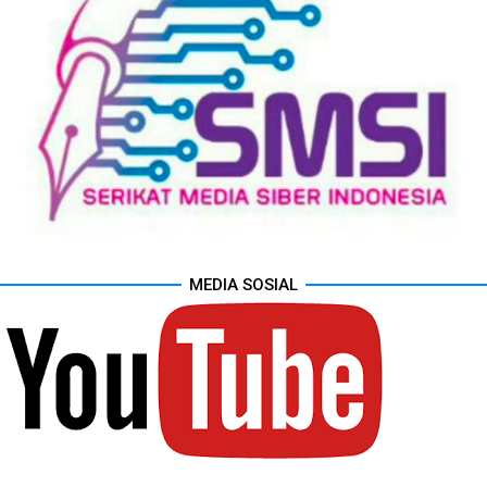
MEDIA SOSIAL