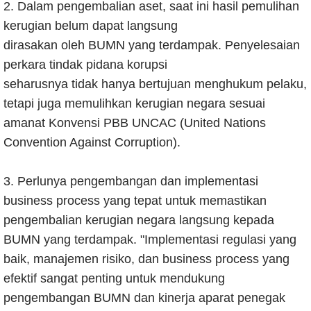
2. Dalam pengembalian aset, saat ini hasil pemulihan
kerugian belum dapat langsung
dirasakan oleh BUMN yang terdampak. Penyelesaian
perkara tindak pidana korupsi
seharusnya tidak hanya bertujuan menghukum pelaku,
tetapi juga memulihkan kerugian negara sesuai
amanat Konvensi PBB UNCAC (United Nations
Convention Against Corruption).
3. Perlunya pengembangan dan implementasi
business process yang tepat untuk memastikan
pengembalian kerugian negara langsung kepada
BUMN yang terdampak. "Implementasi regulasi yang
baik, manajemen risiko, dan business process yang
efektif sangat penting untuk mendukung
pengembangan BUMN dan kinerja aparat penegak