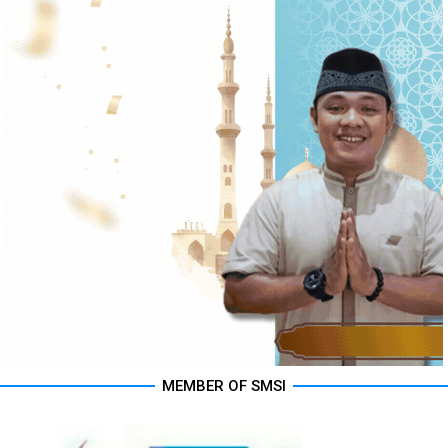
MEMBER OF SMSI