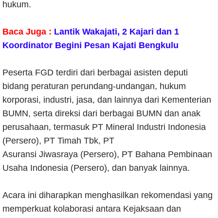
hukum.
Baca Juga :
Lantik Wakajati, 2 Kajari dan 1
Koordinator Begini Pesan Kajati Bengkulu
Peserta FGD terdiri dari berbagai asisten deputi
bidang peraturan perundang-undangan, hukum
korporasi, industri, jasa, dan lainnya dari Kementerian
BUMN, serta direksi dari berbagai BUMN dan anak
perusahaan, termasuk PT Mineral Industri Indonesia
(Persero), PT Timah Tbk, PT
Asuransi Jiwasraya (Persero), PT Bahana Pembinaan
Usaha Indonesia (Persero), dan banyak lainnya.
Acara ini diharapkan menghasilkan rekomendasi yang
memperkuat kolaborasi antara Kejaksaan dan