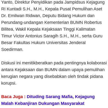
Yanto, Direktur Penyidikan pada Jampidsus Kejagung
RI Kuntadi S.H., M.H., Kepala Pusat Pemulihan Aset
Dr. Emilwan Ridwan, Deputu Bidang Hukum dan
Perundang-undangan Kementerian BUMN Robertus
Bilitea, Wakil Kepala Kejaksaan Tinggi Kalimatan
Timur Victor Antonius Saragih S.H., M.H., serta Guru
Besar Fakultas Hukum Universitas Jenderal
Soedirman.
Diskusi ini menitikberatkan pada pentingnya kolaborasi
antara Kejaksaan dan BUMN dalam upaya pemulihan
kerugian negara yang disebabkan oleh tindak pidana
korupsi.
Baca Juga :
Dituding Sarang Mafia, Kejagung
Malah Kebanjiran Dukungan Masyarakat