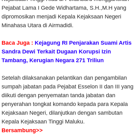
Pejabat Lama I Gede Widhartama, S.H.,M.H yang
dipromosikan menjadi Kepala Kejaksaan Negeri
Minahasa Utara di Airmadidi.
Baca Juga :
Kejagung RI Penjarakan Suami Artis
Sandra Dewi Terkait Dugaan Korupsi Izin
Tambang, Kerugian Negara 271 Triliun
Setelah dilaksanakan pelantikan dan pengambilan
sumpah jabatan pada Pejabat Esselon II dan III yang
diikuti dengan penyematan tanda jabatan dan
penyerahan tongkat komando kepada para Kepala
Kejaksaan Negeri, dilanjutkan dengan sambutan
Kepala Kejaksaan Tinggi Maluku.
Bersambung>>