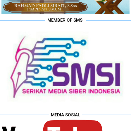
MEMBER OF SMSI
MEDIA SOSIAL