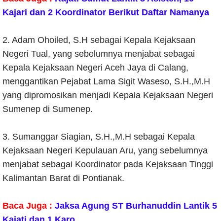
Kajari dan 2 Koordinator Berikut Daftar Namanya
2. Adam Ohoiled, S.H sebagai Kepala Kejaksaan
Negeri Tual, yang sebelumnya menjabat sebagai
Kepala Kejaksaan Negeri Aceh Jaya di Calang,
menggantikan Pejabat Lama Sigit Waseso, S.H.,M.H
yang dipromosikan menjadi Kepala Kejaksaan Negeri
Sumenep di Sumenep.
3. Sumanggar Siagian, S.H.,M.H sebagai Kepala
Kejaksaan Negeri Kepulauan Aru, yang sebelumnya
menjabat sebagai Koordinator pada Kejaksaan Tinggi
Kalimantan Barat di Pontianak.
Baca Juga :
Jaksa Agung ST Burhanuddin Lantik 5
Kajati dan 1 Karo