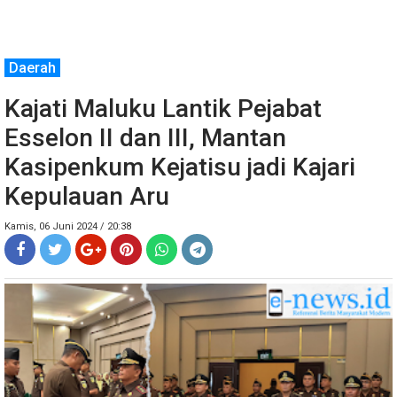
Daerah
Kajati Maluku Lantik Pejabat
Esselon II dan III, Mantan
Kasipenkum Kejatisu jadi Kajari
Kepulauan Aru
Kamis, 06 Juni 2024 / 20:38