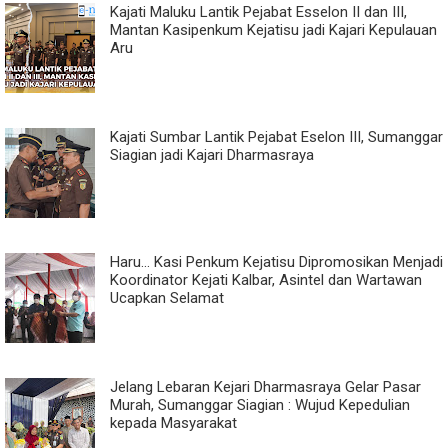
Kajati Maluku Lantik Pejabat Esselon II dan III,
Mantan Kasipenkum Kejatisu jadi Kajari Kepulauan
Aru
Kajati Sumbar Lantik Pejabat Eselon III, Sumanggar
Siagian jadi Kajari Dharmasraya
Haru... Kasi Penkum Kejatisu Dipromosikan Menjadi
Koordinator Kejati Kalbar, Asintel dan Wartawan
Ucapkan Selamat
Jelang Lebaran Kejari Dharmasraya Gelar Pasar
Murah, Sumanggar Siagian : Wujud Kepedulian
kepada Masyarakat