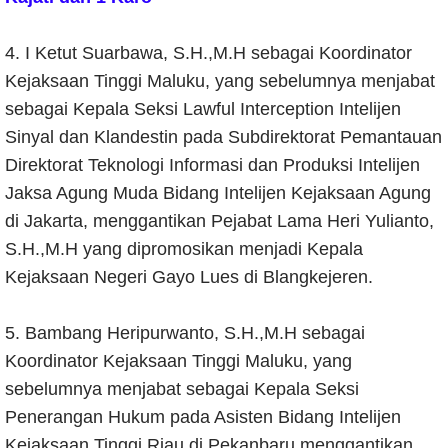
4. I Ketut Suarbawa, S.H.,M.H sebagai Koordinator
Kejaksaan Tinggi Maluku, yang sebelumnya menjabat
sebagai Kepala Seksi Lawful Interception Intelijen
Sinyal dan Klandestin pada Subdirektorat Pemantauan
Direktorat Teknologi Informasi dan Produksi Intelijen
Jaksa Agung Muda Bidang Intelijen Kejaksaan Agung
di Jakarta, menggantikan Pejabat Lama Heri Yulianto,
S.H.,M.H yang dipromosikan menjadi Kepala
Kejaksaan Negeri Gayo Lues di Blangkejeren.
5. Bambang Heripurwanto, S.H.,M.H sebagai
Koordinator Kejaksaan Tinggi Maluku, yang
sebelumnya menjabat sebagai Kepala Seksi
Penerangan Hukum pada Asisten Bidang Intelijen
Kejaksaan Tinggi Riau di Pekanbaru menggantikan