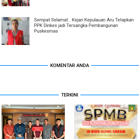
Sempat Selamat... Kejari Kepulauan Aru Tetapkan
PPK Dinkes jadi Tersangka Pembangunan
Puskesmas
KOMENTAR ANDA
TERKINI